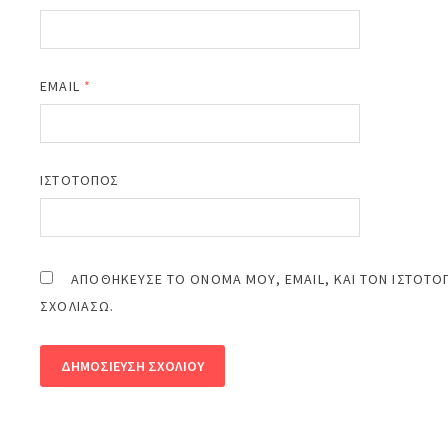
EMAIL
*
ΙΣΤΌΤΟΠΟΣ
ΑΠΟΘΉΚΕΥΣΕ ΤΟ ΌΝΟΜΆ ΜΟΥ, EMAIL, ΚΑΙ ΤΟΝ ΙΣΤΌΤΟ
ΣΧΟΛΙΆΣΩ.