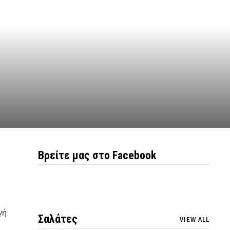
Βρείτε μας στο Facebook
γή
Σαλάτες
VIEW ALL