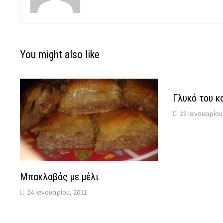
You might also like
Γλυκό του κ
23 Ιανουαρίου
Μπακλαβάς με μέλι
24 Ιανουαρίου, 2021