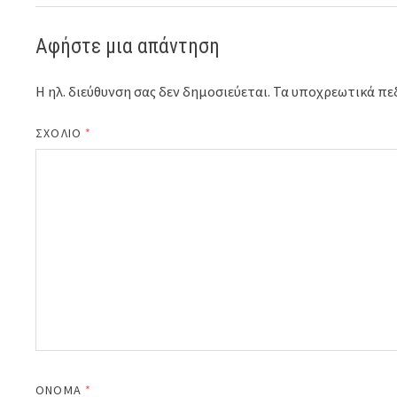
Αφήστε μια απάντηση
Η ηλ. διεύθυνση σας δεν δημοσιεύεται.
Τα υποχρεωτικά πε
ΣΧΌΛΙΟ
*
ΌΝΟΜΑ
*