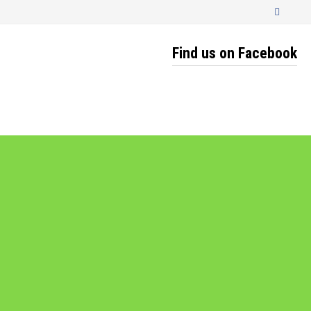
Find us on Facebook