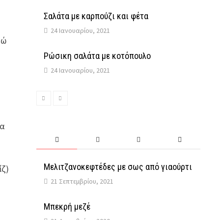
Σαλάτα με καρπούζι και φέτα
24 Ιανουαρίου, 2021
τώ
Ρώσικη σαλάτα με κοτόπουλο
24 Ιανουαρίου, 2021
μα
Μελιτζανοκεφτέδες με σως από γιαούρτι
ίζ)
21 Σεπτεμβρίου, 2021
Μπεκρή μεζέ