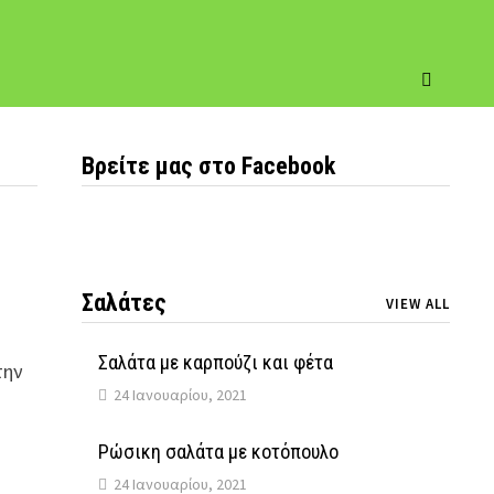
Βρείτε μας στο Facebook
Σαλάτες
VIEW ALL
Σαλάτα με καρπούζι και φέτα
την
24 Ιανουαρίου, 2021
Ρώσικη σαλάτα με κοτόπουλο
24 Ιανουαρίου, 2021