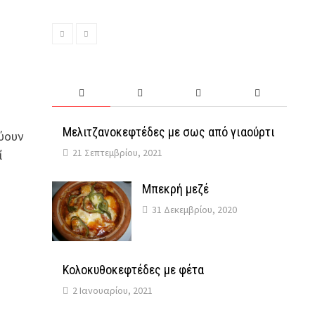
Μελιτζανοκεφτέδες με σως από γιαούρτι
εύουν
21 Σεπτεμβρίου, 2021
ί
Μπεκρή μεζέ
31 Δεκεμβρίου, 2020
Κολοκυθοκεφτέδες με φέτα
2 Ιανουαρίου, 2021