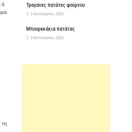
 ή
Τραγανες πατάτες φούρνου
ύμα.
2 Ιανουαρίου, 2021
Μπουρεκάκια πατάτας
2 Ιανουαρίου, 2021
 τη