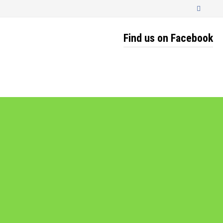
Find us on Facebook