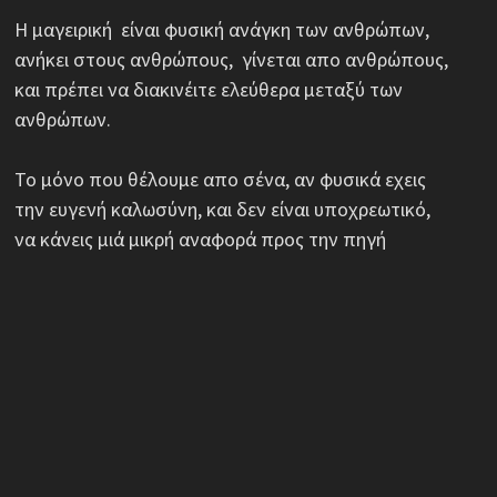
Η μαγειρική είναι φυσική ανάγκη των ανθρώπων,
ανήκει στους ανθρώπους, γίνεται απο ανθρώπους,
και πρέπει να διακινέιτε ελεύθερα μεταξύ των
ανθρώπων.
Το μόνο που θέλουμε απο σένα, αν φυσικά εχεις
την ευγενή καλωσύνη, και δεν είναι υποχρεωτικό,
να κάνεις μιά μικρή αναφορά προς την πηγή