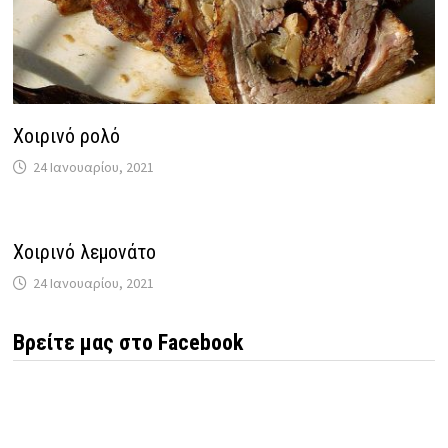
Χοιρινό ρολό
24 Ιανουαρίου, 2021
Χοιρινό λεμονάτο
24 Ιανουαρίου, 2021
Βρείτε μας στο Facebook