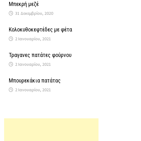
Μπεκρή μεζέ
31 Δεκεμβρίου, 2020
Κολοκυθοκεφτέδες με φέτα
2 Ιανουαρίου, 2021
Τραγανες πατάτες φούρνου
2 Ιανουαρίου, 2021
Μπουρεκάκια πατάτας
2 Ιανουαρίου, 2021