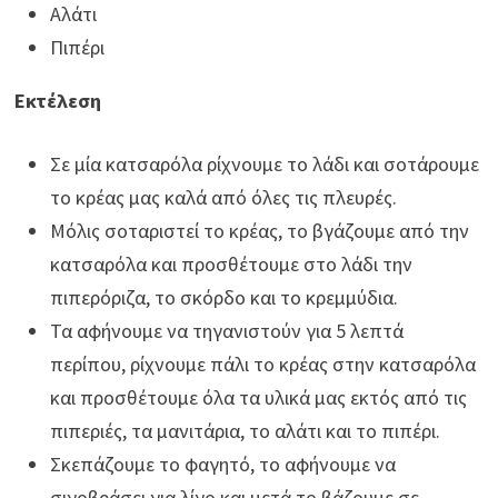
Αλάτι
Πιπέρι
Εκτέλεση
Σε μία κατσαρόλα ρίχνουμε το λάδι και σοτάρουμε
το κρέας μας καλά από όλες τις πλευρές.
Μόλις σοταριστεί το κρέας, το βγάζουμε από την
κατσαρόλα και προσθέτουμε στο λάδι την
πιπερόριζα, το σκόρδο και το κρεμμύδια.
Τα αφήνουμε να τηγανιστούν για 5 λεπτά
περίπου, ρίχνουμε πάλι το κρέας στην κατσαρόλα
και προσθέτουμε όλα τα υλικά μας εκτός από τις
πιπεριές, τα μανιτάρια, το αλάτι και το πιπέρι.
Σκεπάζουμε το φαγητό, το αφήνουμε να
σιγοβράσει για λίγο και μετά το βάζουμε σε