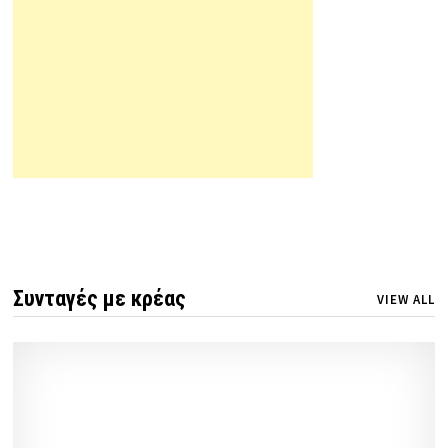
Συνταγές με κρέας
VIEW ALL