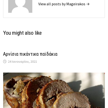
View all posts by Mageirakos →
You might also like
Αρνίσια πικάντικα παϊδάκια
24 Ιανουαρίου, 2021