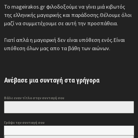
Το mageirakos.gr φιλοδοξούμε να γίνει μιά κιβωτός
της ελληνικής μαγειρικής και παράδοσης.Θέλουμε όλοι
μαζί να συμμετέχουμε σε αυτή την προσπάθεια.
Γιατί απλά η μαγειρική δεν είναι υπόθεση ενός.Είναι
υπόθεση όλων μας απο τα βάθη των αιώνων.
Ανέβασε μια συνταγή στα γρήγορα
Βάλε εναν τίτλο στην συνταγή σου
Γράψε την συνταγή σου