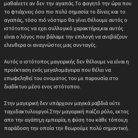
μαθαίνετε αν δεν την αγαπάς.Το φαγητό την ώρα που
το φτιάχνεις όσο πιο πολύ σημασία το δίνεις και το
αγαπάς, τόσο πιό νόστιμο θα γίνει.Θέλουμε αυτός ο
ιστότοπος να εχει συλλογικό χαρακτήρα,και αυτός
είναι ο λόγος που βάλαμε την επιλογή να ανεβάζουν
ελευθερα οι αναγνώστες μας συνταγές.
Αυτός ο ιστότοπος μαγειρικής δεν θέλουμε να είναι η
προέκταση ενός μεγαλομάγειρα που θέλει να
επωφεληθεί του ονοματος του με παρουσία στο
διαδίκτυο μέσο ενος ιστότοπου.
Στην μαγειρική δεν υπάρχουν μαγικά ραβδιά ούτε
ταχυδακτυλουργοί.Στην μαγειρική παίζει ρόλο, εκτος
απο την αγάπη,η εμπειρία, η φύση του κάθε τόπου,η
παράδοση την οποία την θεωρούμε πολύ σημαντική.