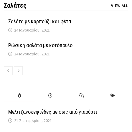
Σαλάτες
VIEW ALL
Σαλάτα με καρπούζι και φέτα
24 Ιανουαρίου, 2021
Ρώσικη σαλάτα με κοτόπουλο
24 Ιανουαρίου, 2021
Μελιτζανοκεφτέδες με σως από γιαούρτι
21 Σεπτεμβρίου, 2021