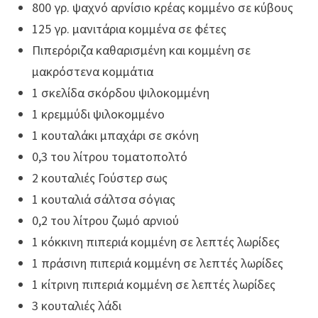
800 γρ. ψαχνό αρνίσιο κρέας κομμένο σε κύβους
125 γρ. μανιτάρια κομμένα σε φέτες
Πιπερόριζα καθαρισμένη και κομμένη σε
μακρόστενα κομμάτια
1 σκελίδα σκόρδου ψιλοκομμένη
1 κρεμμύδι ψιλοκομμένο
1 κουταλάκι μπαχάρι σε σκόνη
0,3 του λίτρου τοματοπολτό
2 κουταλιές Γούστερ σως
1 κουταλιά σάλτσα σόγιας
0,2 του λίτρου ζωμό αρνιού
1 κόκκινη πιπεριά κομμένη σε λεπτές λωρίδες
1 πράσινη πιπεριά κομμένη σε λεπτές λωρίδες
1 κίτρινη πιπεριά κομμένη σε λεπτές λωρίδες
3 κουταλιές λάδι