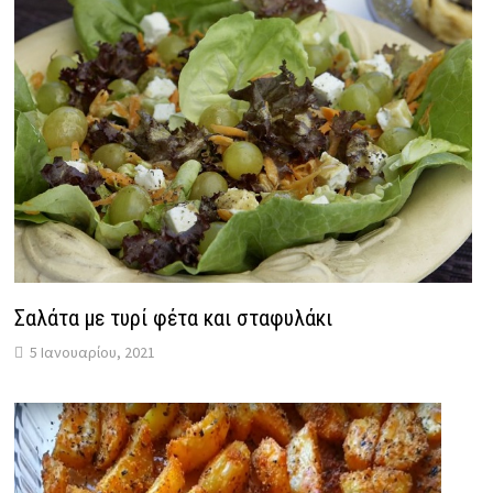
Σαλάτα με τυρί φέτα και σταφυλάκι
5 Ιανουαρίου, 2021