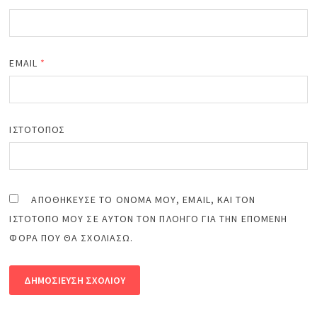
EMAIL
*
ΙΣΤΌΤΟΠΟΣ
ΑΠΟΘΉΚΕΥΣΕ ΤΟ ΌΝΟΜΆ ΜΟΥ, EMAIL, ΚΑΙ ΤΟΝ
ΙΣΤΌΤΟΠΟ ΜΟΥ ΣΕ ΑΥΤΌΝ ΤΟΝ ΠΛΟΗΓΌ ΓΙΑ ΤΗΝ ΕΠΌΜΕΝΗ
ΦΟΡΆ ΠΟΥ ΘΑ ΣΧΟΛΙΆΣΩ.