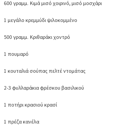
600 γραμμ. Κιμά μισό χοιρινό, μισό μοσχάρι
1 μεγάλο κρεμμύδι ψιλοκομμένο
500 γραμμ. Κριθαράκι χοντρό
1 πουμαρό
1 κουταλιά σούπας πελτέ ντομάτας
2-3 φυλλαράκια φρέσκου βασιλικού
1 ποτήρι κρασιού κρασί
1 πρέζα κανέλα