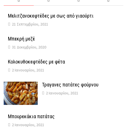
Μελιτζανοκεφτέδες με σως από γιαούρτι
21 Σεπτεμβρίου, 2021
Μπεκρή μεζέ
31 Δεκεμβρίου, 2020
Κολοκυθοκεφτέδες με φέτα
2 Ιανουαρίου, 2021
Τραγανες πατάτες φούρνου
2 Ιανουαρίου, 2021
Μπουρεκάκια πατάτας
2 Ιανουαρίου, 2021