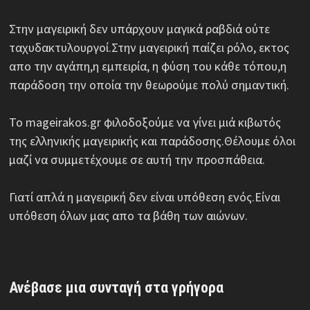
Στην μαγειρική δεν υπάρχουν μαγικά ραβδιά ούτε
ταχυδακτυλουργοί.Στην μαγειρική παίζει ρόλο, εκτος
απο την αγάπη,η εμπειρία, η φύση του κάθε τόπου,η
παράδοση την οποία την θεωρούμε πολύ σημαντική.
Το mageirakos.gr φιλοδοξούμε να γίνει μιά κιβωτός
της ελληνικής μαγειρικής και παράδοσης.Θέλουμε όλοι
μαζί να συμμετέχουμε σε αυτή την προσπάθεια.
Γιατί απλά η μαγειρική δεν είναι υπόθεση ενός.Είναι
υπόθεση όλων μας απο τα βάθη των αιώνων.
Ανέβασε μια συνταγή στα γρήγορα