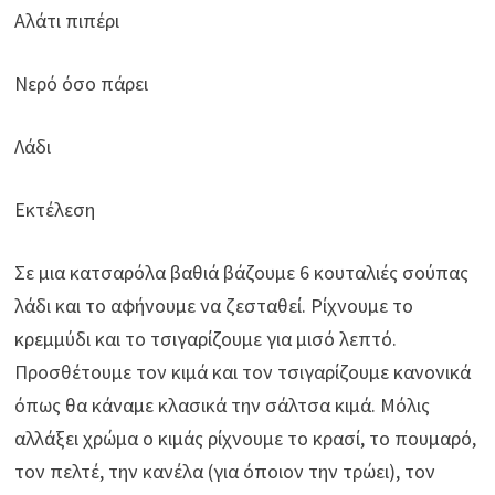
Αλάτι πιπέρι
Νερό όσο πάρει
Λάδι
Εκτέλεση
Σε μια κατσαρόλα βαθιά βάζουμε 6 κουταλιές σούπας
λάδι και το αφήνουμε να ζεσταθεί. Ρίχνουμε το
κρεμμύδι και το τσιγαρίζουμε για μισό λεπτό.
Προσθέτουμε τον κιμά και τον τσιγαρίζουμε κανονικά
όπως θα κάναμε κλασικά την σάλτσα κιμά. Μόλις
αλλάξει χρώμα ο κιμάς ρίχνουμε το κρασί, το πουμαρό,
τον πελτέ, την κανέλα (για όποιον την τρώει), τον