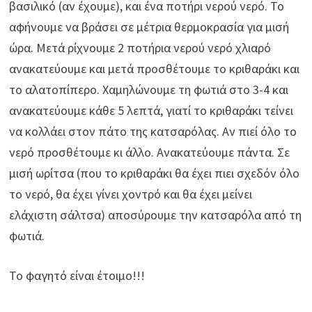
βασιλικό (αν έχουμε), και ένα ποτήρι νερού νερό. Το
αφήνουμε να βράσει σε μέτρια θερμοκρασία για μισή
ώρα. Μετά ρίχνουμε 2 ποτήρια νερού νερό χλιαρό
ανακατεύουμε και μετά προσθέτουμε το κριθαράκι και
το αλατοπίπερο. Χαμηλώνουμε τη φωτιά στο 3-4 και
ανακατεύουμε κάθε 5 λεπτά, γιατί το κριθαράκι τείνει
να κολλάει στον πάτο της κατσαρόλας. Αν πιεί όλο το
νερό προσθέτουμε κι άλλο. Ανακατεύουμε πάντα. Σε
μισή ωρίτσα (που το κριθαράκι θα έχει πιει σχεδόν όλο
το νερό, θα έχει γίνει χοντρό και θα έχει μείνει
ελάχιστη σάλτσα) αποσύρουμε την κατσαρόλα από τη
φωτιά.
Το φαγητό είναι έτοιμο!!!