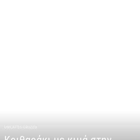
UNCATEGORIZED