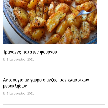
Τραγανες πατάτες φούρνου
2 Ιανουαρίου, 2021
Αντσούγια με γαύρο ο μεζές των κλασσικών
μερακλήδων
5 Ιανουαρίου, 2021