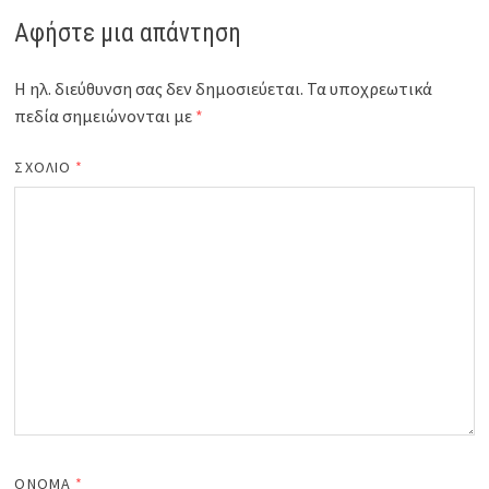
Αφήστε μια απάντηση
Η ηλ. διεύθυνση σας δεν δημοσιεύεται.
Τα υποχρεωτικά
πεδία σημειώνονται με
*
ΣΧΌΛΙΟ
*
ΌΝΟΜΑ
*