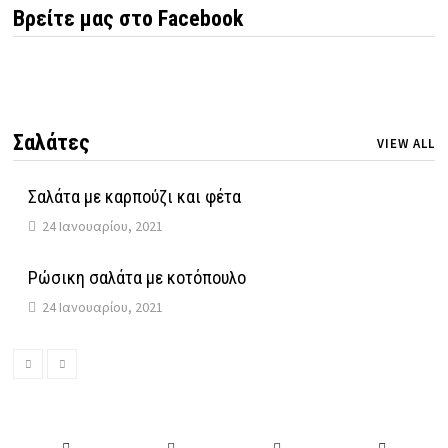
Βρείτε μας στο Facebook
Σαλάτες
VIEW ALL
Σαλάτα με καρπούζι και φέτα
24 Ιανουαρίου, 2021
Ρώσικη σαλάτα με κοτόπουλο
24 Ιανουαρίου, 2021